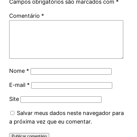
Campos obrigatórios são marcados com
*
Comentário
*
Nome
*
E-mail
*
Site
Salvar meus dados neste navegador para
a próxima vez que eu comentar.