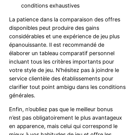
conditions exhaustives
La patience dans la comparaison des offres
disponibles peut produire des gains
considérables et une expérience de jeu plus
épanouissante. Il est recommandé de
élaborer un tableau comparatif personnel
incluant tous les critères importants pour
votre style de jeu. N’hésitez pas à joindre le
service clientèle des établissements pour
clarifier tout point ambigu dans les conditions
générales.
Enfin, n’oubliez pas que le meilleur bonus
n’est pas obligatoirement le plus avantageux
en apparence, mais celui qui correspond le
mieux à vos habitudes de jeu et offre les