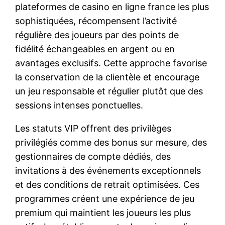
plateformes de casino en ligne france les plus
sophistiquées, récompensent l’activité
régulière des joueurs par des points de
fidélité échangeables en argent ou en
avantages exclusifs. Cette approche favorise
la conservation de la clientèle et encourage
un jeu responsable et régulier plutôt que des
sessions intenses ponctuelles.
Les statuts VIP offrent des privilèges
privilégiés comme des bonus sur mesure, des
gestionnaires de compte dédiés, des
invitations à des événements exceptionnels
et des conditions de retrait optimisées. Ces
programmes créent une expérience de jeu
premium qui maintient les joueurs les plus