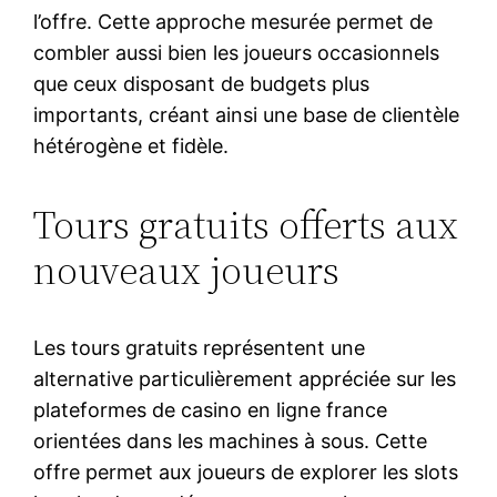
l’offre. Cette approche mesurée permet de
combler aussi bien les joueurs occasionnels
que ceux disposant de budgets plus
importants, créant ainsi une base de clientèle
hétérogène et fidèle.
Tours gratuits offerts aux
nouveaux joueurs
Les tours gratuits représentent une
alternative particulièrement appréciée sur les
plateformes de casino en ligne france
orientées dans les machines à sous. Cette
offre permet aux joueurs de explorer les slots