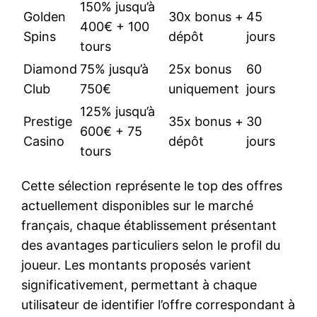
150% jusqu’à
Golden
30x bonus +
45
400€ + 100
Spins
dépôt
jours
tours
Diamond
75% jusqu’à
25x bonus
60
Club
750€
uniquement
jours
125% jusqu’à
Prestige
35x bonus +
30
600€ + 75
Casino
dépôt
jours
tours
Cette sélection représente le top des offres
actuellement disponibles sur le marché
français, chaque établissement présentant
des avantages particuliers selon le profil du
joueur. Les montants proposés varient
significativement, permettant à chaque
utilisateur de identifier l’offre correspondant à