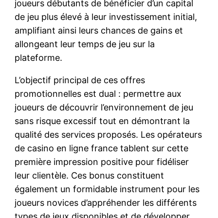
joueurs débutants de bénéficier d’un capital
de jeu plus élevé à leur investissement initial,
amplifiant ainsi leurs chances de gains et
allongeant leur temps de jeu sur la
plateforme.
L’objectif principal de ces offres
promotionnelles est dual : permettre aux
joueurs de découvrir l’environnement de jeu
sans risque excessif tout en démontrant la
qualité des services proposés. Les opérateurs
de casino en ligne france tablent sur cette
première impression positive pour fidéliser
leur clientèle. Ces bonus constituent
également un formidable instrument pour les
joueurs novices d’appréhender les différents
types de jeux disponibles et de développer