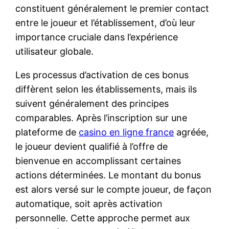
constituent généralement le premier contact
entre le joueur et l’établissement, d’où leur
importance cruciale dans l’expérience
utilisateur globale.
Les processus d’activation de ces bonus
diffèrent selon les établissements, mais ils
suivent généralement des principes
comparables. Après l’inscription sur une
plateforme de
casino en ligne france
agréée,
le joueur devient qualifié à l’offre de
bienvenue en accomplissant certaines
actions déterminées. Le montant du bonus
est alors versé sur le compte joueur, de façon
automatique, soit après activation
personnelle. Cette approche permet aux