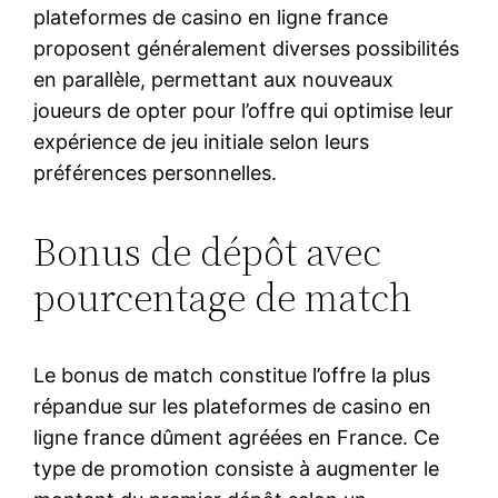
plateformes de casino en ligne france
proposent généralement diverses possibilités
en parallèle, permettant aux nouveaux
joueurs de opter pour l’offre qui optimise leur
expérience de jeu initiale selon leurs
préférences personnelles.
Bonus de dépôt avec
pourcentage de match
Le bonus de match constitue l’offre la plus
répandue sur les plateformes de casino en
ligne france dûment agréées en France. Ce
type de promotion consiste à augmenter le