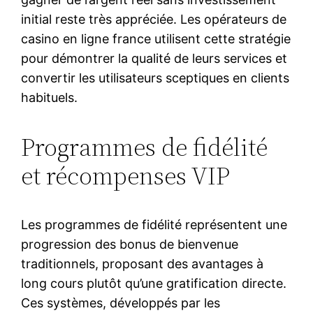
initial reste très appréciée. Les opérateurs de
casino en ligne france utilisent cette stratégie
pour démontrer la qualité de leurs services et
convertir les utilisateurs sceptiques en clients
habituels.
Programmes de fidélité
et récompenses VIP
Les programmes de fidélité représentent une
progression des bonus de bienvenue
traditionnels, proposant des avantages à
long cours plutôt qu’une gratification directe.
Ces systèmes, développés par les