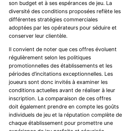
son budget et à ses espérances de jeu. La
diversité des conditions proposées reflète les
différentes stratégies commerciales
adoptées par les opérateurs pour séduire et
conserver leur clientèle.
Il convient de noter que ces offres évoluent
régulièrement selon les politiques
promotionnelles des établissements et les
périodes d’incitations exceptionnelles. Les
joueurs sont donc invités à examiner les
conditions actuelles avant de réaliser à leur
inscription. La comparaison de ces offres
doit également prendre en compte les goûts
individuels de jeu et la réputation complète de
chaque établissement pour promettre une