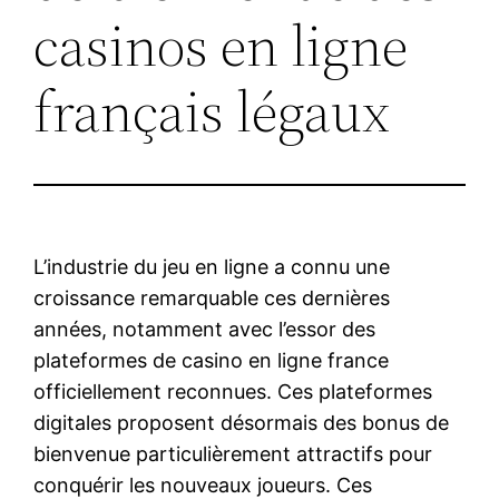
casinos en ligne
français légaux
L’industrie du jeu en ligne a connu une
croissance remarquable ces dernières
années, notamment avec l’essor des
plateformes de casino en ligne france
officiellement reconnues. Ces plateformes
digitales proposent désormais des bonus de
bienvenue particulièrement attractifs pour
conquérir les nouveaux joueurs. Ces